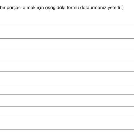
 bir parçası olmak için aşağıdaki formu doldurmanız yeterli :)