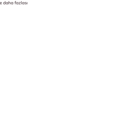
ve daha fazlası