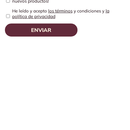
nuevos productos!
He leído y acepto
los términos
y condiciones y
la
política de privacidad